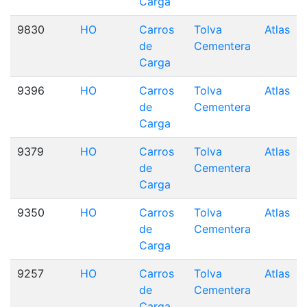
Carga
9830
HO
Carros
Tolva
Atlas
de
Cementera
Carga
9396
HO
Carros
Tolva
Atlas
de
Cementera
Carga
9379
HO
Carros
Tolva
Atlas
de
Cementera
Carga
9350
HO
Carros
Tolva
Atlas
de
Cementera
Carga
9257
HO
Carros
Tolva
Atlas
de
Cementera
Carga