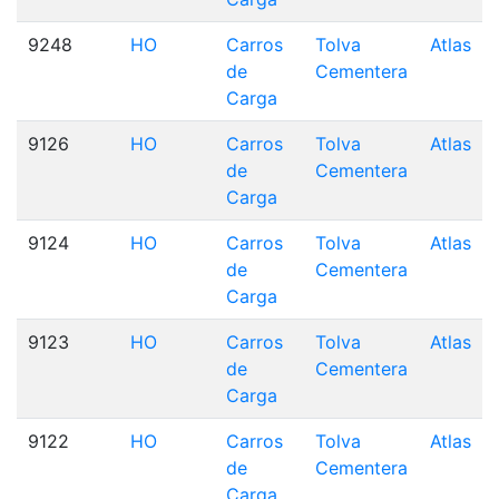
9248
HO
Carros
Tolva
Atlas
de
Cementera
Carga
9126
HO
Carros
Tolva
Atlas
de
Cementera
Carga
9124
HO
Carros
Tolva
Atlas
de
Cementera
Carga
9123
HO
Carros
Tolva
Atlas
de
Cementera
Carga
9122
HO
Carros
Tolva
Atlas
de
Cementera
Carga