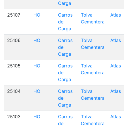
Carga
25107
HO
Carros
Tolva
Atlas
de
Cementera
Carga
25106
HO
Carros
Tolva
Atlas
de
Cementera
Carga
25105
HO
Carros
Tolva
Atlas
de
Cementera
Carga
25104
HO
Carros
Tolva
Atlas
de
Cementera
Carga
25103
HO
Carros
Tolva
Atlas
de
Cementera