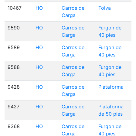
10467
HO
Carros de
Tolva
Carga
9590
HO
Carros de
Furgon de
Carga
40 pies
9589
HO
Carros de
Furgon de
Carga
40 pies
9588
HO
Carros de
Furgon de
Carga
40 pies
9428
HO
Carros de
Plataforma
Carga
9427
HO
Carros de
Plataforma
Carga
de 50 pies
9368
HO
Carros de
Furgon de
Carga
40 pies