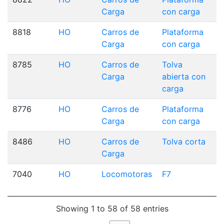
Carga
con carga
8818
HO
Carros de
Plataforma
Carga
con carga
8785
HO
Carros de
Tolva
Carga
abierta con
carga
8776
HO
Carros de
Plataforma
Carga
con carga
8486
HO
Carros de
Tolva corta
Carga
7040
HO
Locomotoras
F7
Showing 1 to 58 of 58 entries