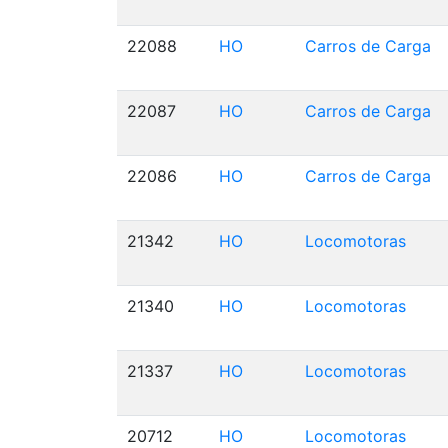
22088
HO
Carros de Carga
22087
HO
Carros de Carga
22086
HO
Carros de Carga
21342
HO
Locomotoras
21340
HO
Locomotoras
21337
HO
Locomotoras
20712
HO
Locomotoras