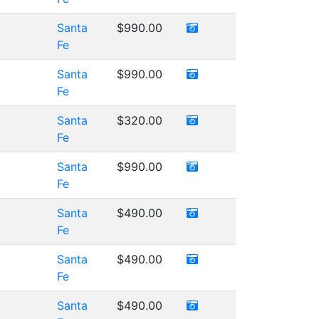
Santa
$990.00
Fe
Santa
$990.00
Fe
Santa
$320.00
Fe
Santa
$990.00
Fe
Santa
$490.00
Fe
Santa
$490.00
Fe
Santa
$490.00