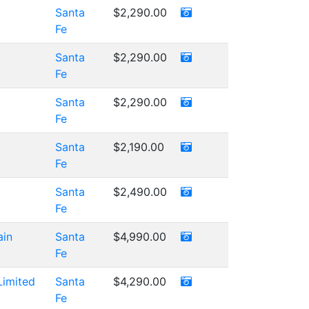
Santa
$2,290.00
Fe
Santa
$2,290.00
Fe
Santa
$2,290.00
Fe
Santa
$2,190.00
Fe
Santa
$2,490.00
Fe
ain
Santa
$4,990.00
Fe
imited
Santa
$4,290.00
Fe