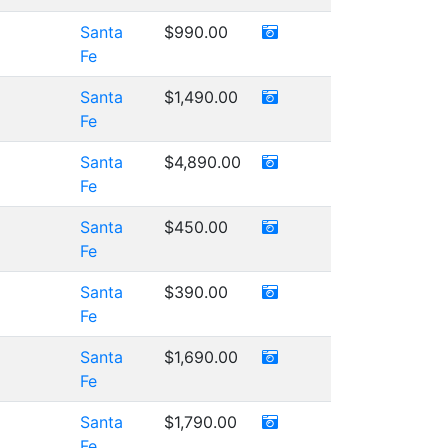
Santa
$990.00
Fe
Santa
$1,490.00
Fe
Santa
$4,890.00
Fe
Santa
$450.00
Fe
Santa
$390.00
Fe
Santa
$1,690.00
Fe
Santa
$1,790.00
Fe