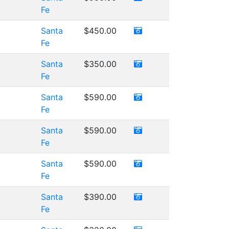
Fe
Santa
$450.00
Fe
Santa
$350.00
Fe
Santa
$590.00
Fe
Santa
$590.00
Fe
Santa
$590.00
Fe
Santa
$390.00
Fe