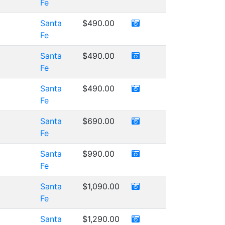
Fe
Santa
$490.00
Fe
Santa
$490.00
Fe
Santa
$490.00
Fe
Santa
$690.00
Fe
Santa
$990.00
Fe
Santa
$1,090.00
Fe
Santa
$1,290.00