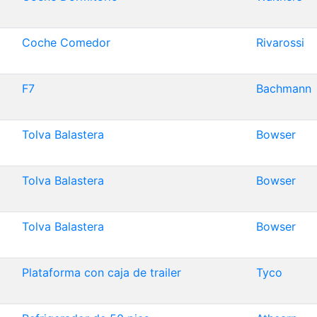
Coche Comedor
Rivarossi
F7
Bachmann
Tolva Balastera
Bowser
Tolva Balastera
Bowser
Tolva Balastera
Bowser
Plataforma con caja de trailer
Tyco