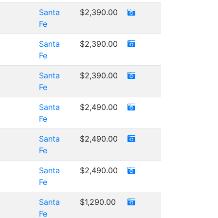
Santa
$2,390.00
Fe
Santa
$2,390.00
Fe
Santa
$2,390.00
Fe
Santa
$2,490.00
Fe
Santa
$2,490.00
Fe
Santa
$2,490.00
Fe
Santa
$1,290.00
Fe