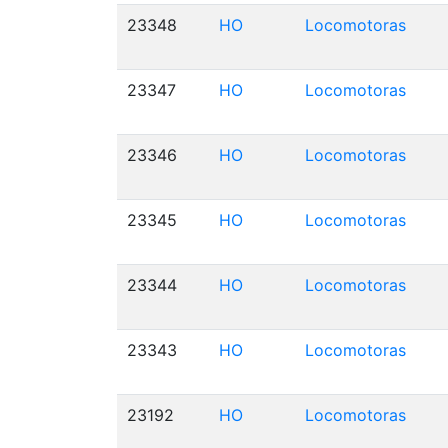
23348
HO
Locomotoras
23347
HO
Locomotoras
23346
HO
Locomotoras
23345
HO
Locomotoras
23344
HO
Locomotoras
23343
HO
Locomotoras
23192
HO
Locomotoras