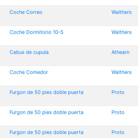
Coche Correo
Walthers
Coche Dormitorio 10-5
Walthers
Cabus de cupula
Athearn
Coche Comedor
Walthers
Furgon de 50 pies doble puerta
Proto
Furgon de 50 pies doble puerta
Proto
Furgon de 50 pies doble puerta
Proto