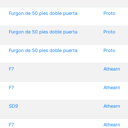
Furgon de 50 pies doble puerta
Proto
Furgon de 50 pies doble puerta
Proto
Furgon de 50 pies doble puerta
Proto
F7
Athearn
F7
Athearn
SD9
Athearn
F7
Athearn