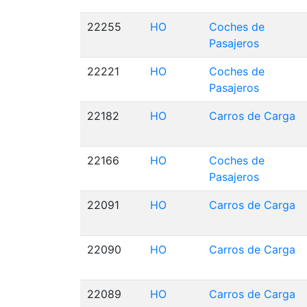
22255
HO
Coches de
Pasajeros
22221
HO
Coches de
Pasajeros
22182
HO
Carros de Carga
22166
HO
Coches de
Pasajeros
22091
HO
Carros de Carga
22090
HO
Carros de Carga
22089
HO
Carros de Carga