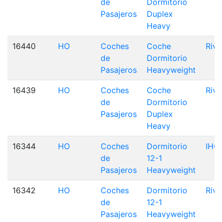
de
Dormitorio
Pasajeros
Duplex
Heavy
16440
HO
Coches
Coche
Riva
de
Dormitorio
Pasajeros
Heavyweight
16439
HO
Coches
Coche
Riva
de
Dormitorio
Pasajeros
Duplex
Heavy
16344
HO
Coches
Dormitorio
IHC
de
12-1
Pasajeros
Heavyweight
16342
HO
Coches
Dormitorio
Riva
de
12-1
Pasajeros
Heavyweight