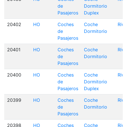
de
Dormitorio
Pasajeros
Duplex
20402
HO
Coches
Coche
Riva
de
Dormitorio
Pasajeros
20401
HO
Coches
Coche
Riva
de
Dormitorio
Pasajeros
20400
HO
Coches
Coche
Riva
de
Dormitorio
Pasajeros
Duplex
20399
HO
Coches
Coche
Riva
de
Dormitorio
Pasajeros
20398
HO
Coches
Coche
Riva