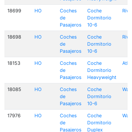
18699
HO
Coches
Coche
Riva
de
Dormitorio
Pasajeros
10-6
18698
HO
Coches
Coche
Riva
de
Dormitorio
Pasajeros
10-6
18153
HO
Coches
Coche
Ath
de
Dormitorio
Pasajeros
Heavyweight
18085
HO
Coches
Coche
Walt
de
Dormitorio
Pasajeros
10-6
17976
HO
Coches
Coche
Walt
de
Dormitorio
Pasajeros
Duplex