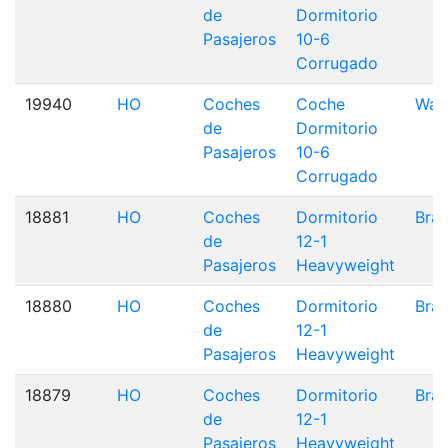
de
Dormitorio
Pasajeros
10-6
Corrugado
19940
HO
Coches
Coche
Walt
de
Dormitorio
Pasajeros
10-6
Corrugado
18881
HO
Coches
Dormitorio
Bran
de
12-1
Pasajeros
Heavyweight
18880
HO
Coches
Dormitorio
Bran
de
12-1
Pasajeros
Heavyweight
18879
HO
Coches
Dormitorio
Bran
de
12-1
Pasajeros
Heavyweight