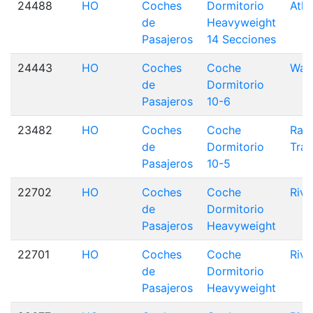
24488
HO
Coches
Dormitorio
Atla
de
Heavyweight
Pasajeros
14 Secciones
24443
HO
Coches
Coche
Walt
de
Dormitorio
Pasajeros
10-6
23482
HO
Coches
Coche
Rap
de
Dormitorio
Trai
Pasajeros
10-5
22702
HO
Coches
Coche
Riva
de
Dormitorio
Pasajeros
Heavyweight
22701
HO
Coches
Coche
Riva
de
Dormitorio
Pasajeros
Heavyweight