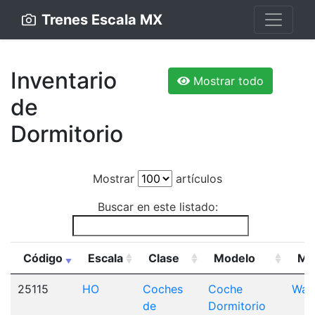
Trenes Escala MX
Inventario
Mostrar todo
de
Dormitorio
Mostrar
artículos
Buscar en este listado:
Código
Escala
Clase
Modelo
Ma
25115
HO
Coches
Coche
Walt
de
Dormitorio