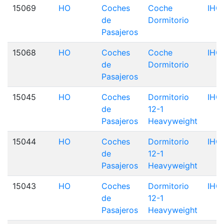
15069
HO
Coches
Coche
IHC
de
Dormitorio
Pasajeros
15068
HO
Coches
Coche
IHC
de
Dormitorio
Pasajeros
15045
HO
Coches
Dormitorio
IHC
de
12-1
Pasajeros
Heavyweight
15044
HO
Coches
Dormitorio
IHC
de
12-1
Pasajeros
Heavyweight
15043
HO
Coches
Dormitorio
IHC
de
12-1
Pasajeros
Heavyweight