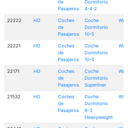
de
Dormitorio
Pasajeros
4-4-2
22222
HO
Coches
Coche
Walt
de
Dormitorio
Pasajeros
10-5
22221
HO
Coches
Coche
Walt
de
Dormitorio
Pasajeros
10-5
22171
HO
Coches
Coche
Walt
de
Dormitorio
Pasajeros
Superliner
21532
HO
Coches
Coche
Atla
de
Dormitorio
Pasajeros
6-3
Heavyweight