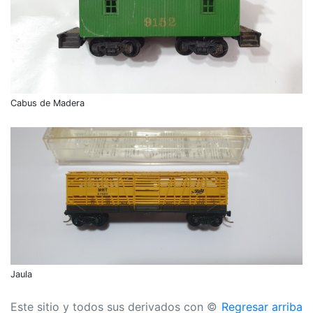
Cabus de Madera
Jaula
Este sitio y todos sus derivados con ©
Regresar arriba