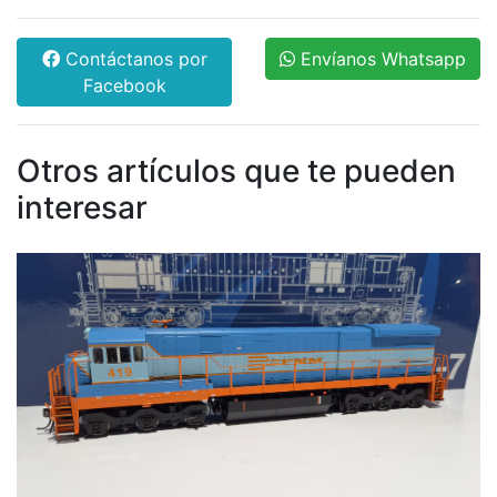
Contáctanos por
Envíanos Whatsapp
Facebook
Otros artículos que te pueden
interesar