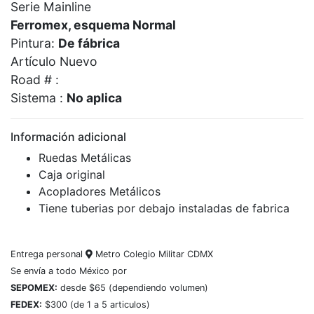
Serie Mainline
Ferromex, esquema Normal
Pintura:
De fábrica
Artículo Nuevo
Road # :
Sistema :
No aplica
Información adicional
Ruedas Metálicas
Caja original
Acopladores Metálicos
Tiene tuberias por debajo instaladas de fabrica
Entrega personal
Metro Colegio Militar CDMX
Se envía a todo México por
SEPOMEX:
desde $65 (dependiendo volumen)
FEDEX:
$300 (de 1 a 5 articulos)