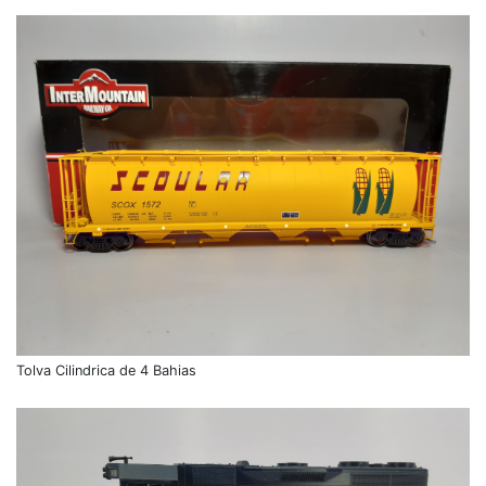
Tolva Cilindrica de 4 Bahias