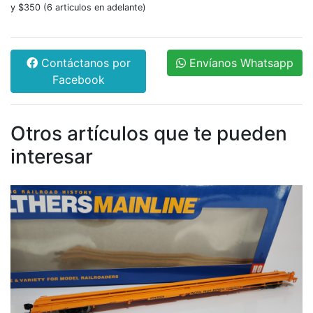
y $350 (6 articulos en adelante)
Contáctanos por
Envíanos Whatsapp
Facebook
Otros artículos que te pueden
interesar