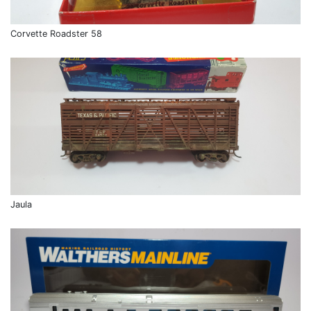
Corvette Roadster 58
Jaula