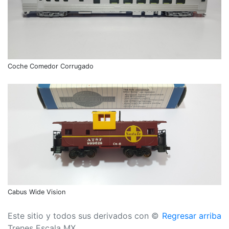
Coche Comedor Corrugado
Cabus Wide Vision
Este sitio y todos sus derivados con ©
Regresar arriba
Trenes Escala MX