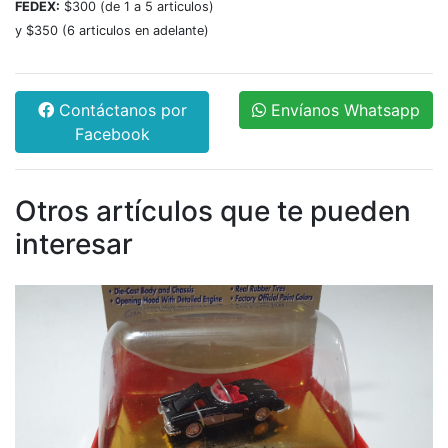
FEDEX:
$300 (de 1 a 5 articulos)
y $350 (6 articulos en adelante)
Contáctanos por
Envíanos Whatsapp
Facebook
Otros artículos que te pueden
interesar