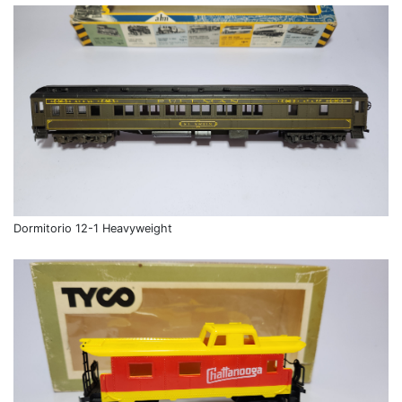
Dormitorio 12-1 Heavyweight