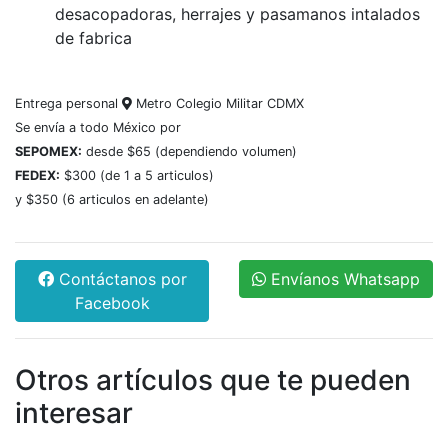
desacopadoras, herrajes y pasamanos intalados
de fabrica
Entrega personal
Metro Colegio Militar CDMX
Se envía a todo México por
SEPOMEX:
desde $65 (dependiendo volumen)
FEDEX:
$300 (de 1 a 5 articulos)
y $350 (6 articulos en adelante)
Contáctanos por
Envíanos Whatsapp
Facebook
Otros artículos que te pueden
interesar