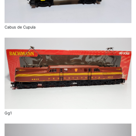
Cabus de Cupula
Gg1