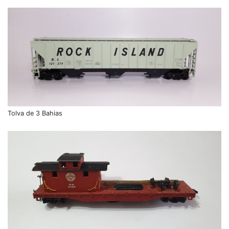
Tolva de 3 Bahias