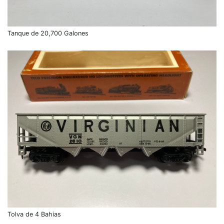
Tanque de 20,700 Galones
Tolva de 4 Bahias