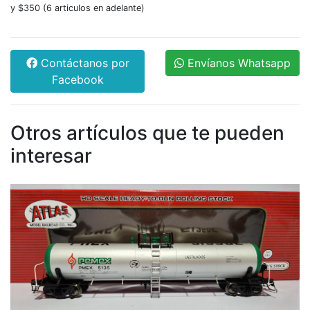
y $350 (6 articulos en adelante)
Contáctanos por
Envíanos Whatsapp
Facebook
Otros artículos que te pueden
interesar